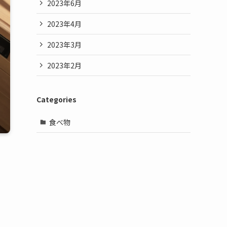
2023年6月
2023年4月
2023年3月
2023年2月
Categories
食べ物