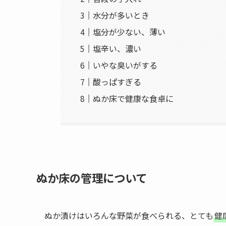
水分が多いとき
塩分が少ない、薄い
塩辛い、濃い
いやな臭いがする
酸っぱすぎる
ぬか床で健康な食卓に
ぬか床の管理について
ぬか漬けはいろんな野菜が食べられる、とても
健