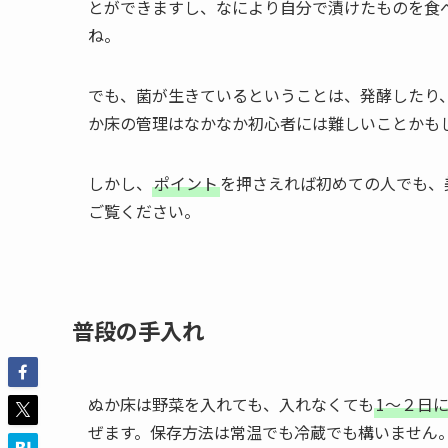
とができますし、なにより自分で漬けたものを食
ね。
でも、菌が生きているということは、発酵したり
か床の管理はなかなか初心者には難しいことかも
しかし、
ポイント
を押さえれば初めての人でも、
ご覧ください。
普段の手入れ
ぬか床は野菜を入れても、入れなくても
1～２日
ぜます。保存方法は常温でも冷蔵でも構いません