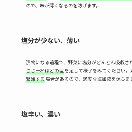
ので、味が薄くなるのを防げます。
塩分が少ない、薄い
漬物になる過程で、野菜に塩分がどんどん吸収さ
さじ一杯ほどの塩
を足して様子をみてください。
繁殖する
場合があるので、適度な塩加減を保ちま
塩辛い、濃い