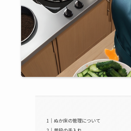
ぬか床の管理について
普段の手入れ