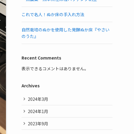
これで名人！ぬか床の手入れ方法
自然栽培のぬかを使用した発酵ぬか床『やさい
のうた』
Recent Comments
表示できるコメントはありません。
Archives
2024年3月
2024年1月
2023年9月