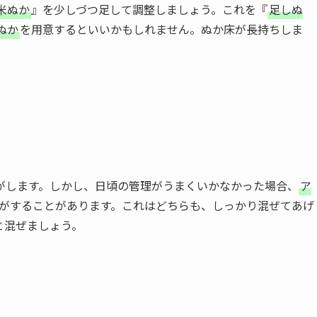
米ぬか
』を少しづつ足して調整しましょう。これを『
足しぬ
ぬか
を用意するといいかもしれません。ぬか床が長持ちしま
がします。しかし、日頃の管理がうまくいかなかった場合、
ア
がすることがあります。これはどちらも、しっかり混ぜてあげ
と混ぜましょう。