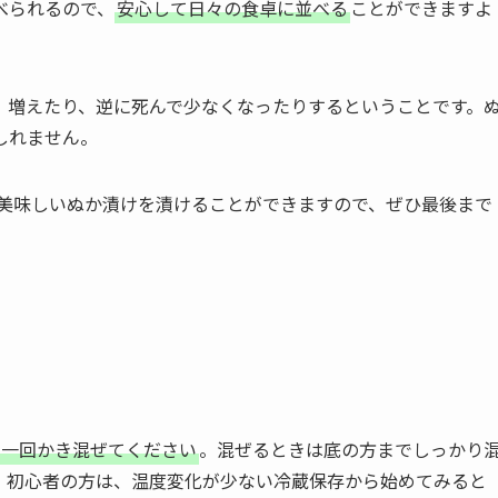
べられるので、
安心して日々の食卓に並べる
ことができますよ
、増えたり、逆に死んで少なくなったりするということです。
しれません。
美味しいぬか漬けを漬けることができますので、ぜひ最後まで
に一回かき混ぜてください
。混ぜるときは底の方までしっかり
。初心者の方は、温度変化が少ない冷蔵保存から始めてみると