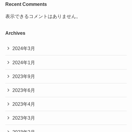
Recent Comments
表示できるコメントはありません。
Archives
2024年3月
2024年1月
2023年9月
2023年6月
2023年4月
2023年3月
2023年2月