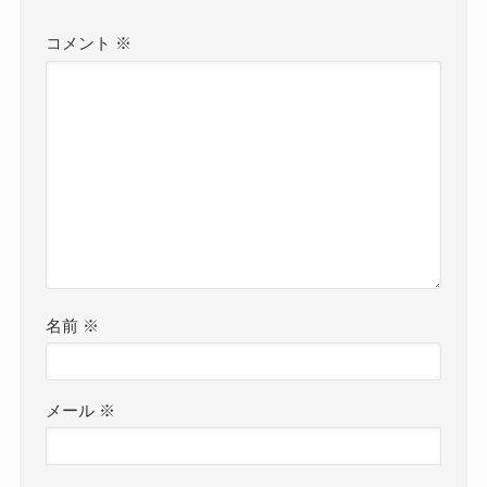
コメント
※
名前
※
メール
※