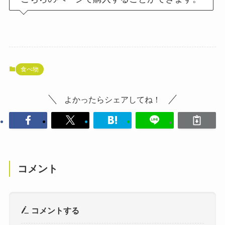
食べ物
よかったらシェアしてね！
コメント
コメントする