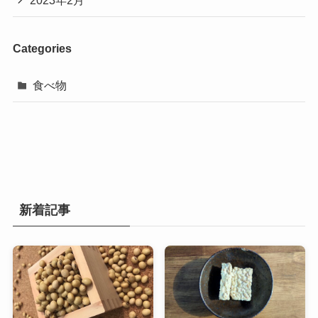
Categories
食べ物
新着記事