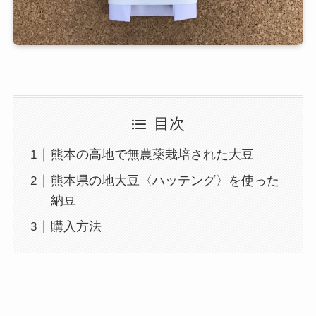
目次
熊本の高地で無農薬栽培された大豆
熊本県の地大豆〈ハッテング〉を使った
納豆
購入方法