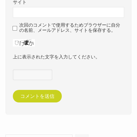
サイト
次回のコメントで使用するためブラウザーに自分
の名前、メールアドレス、サイトを保存する。
上に表示された文字を入力してください。