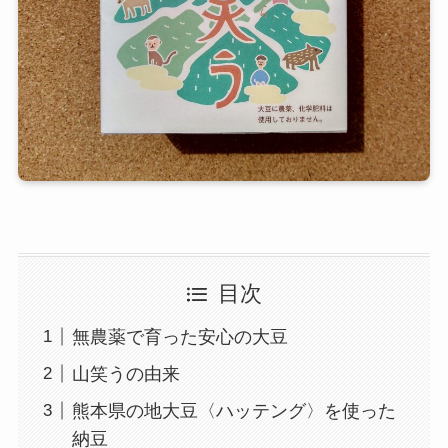
目次
無農薬で育った安心の大豆
山笑うの由来
熊本県の地大豆〈ハッテング〉を使った
納豆