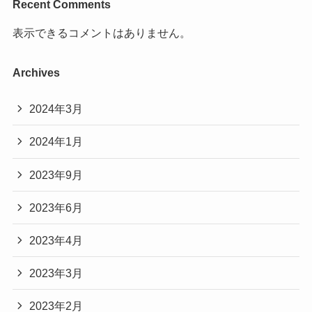
Recent Comments
表示できるコメントはありません。
Archives
2024年3月
2024年1月
2023年9月
2023年6月
2023年4月
2023年3月
2023年2月