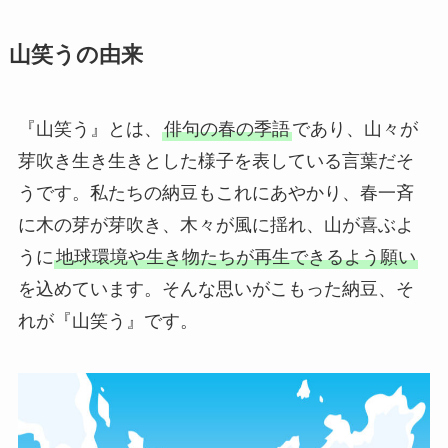
山笑うの由来
『山笑う』とは、
俳句の春の季語
であり、山々が
芽吹き生き生きとした様子を表している言葉だそ
うです。私たちの納豆もこれにあやかり、春一斉
に木の芽が芽吹き、木々が風に揺れ、山が喜ぶよ
うに
地球環境や生き物たちが再生できるよう願い
を込めています。そんな思いがこもった納豆、そ
れが『山笑う』です。