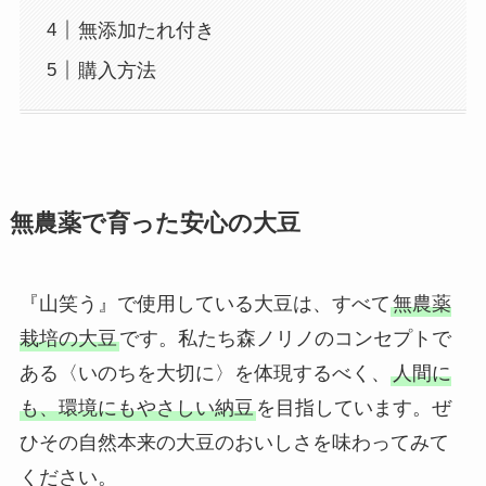
無添加たれ付き
購入方法
無農薬で育った安心の大豆
『山笑う』で使用している大豆は、すべて
無農薬
栽培の大豆
です。私たち森ノリノのコンセプトで
ある〈いのちを大切に〉を体現するべく、
人間に
も、環境にもやさしい納豆
を目指しています。ぜ
ひその自然本来の大豆のおいしさを味わってみて
ください。