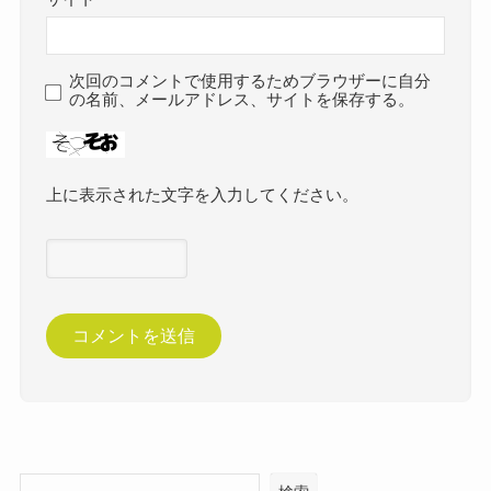
次回のコメントで使用するためブラウザーに自分
の名前、メールアドレス、サイトを保存する。
上に表示された文字を入力してください。