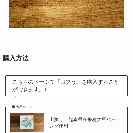
購入方法
こちらのページで『山笑う』を購入すること
ができます。↓
商品ページ
山笑う 熊本県在来種大豆ハッテ
ング使用