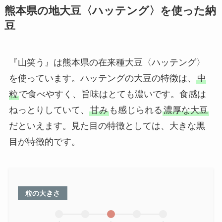
熊本県の地大豆〈ハッテング〉を使った納
豆
『山笑う』は熊本県の在来種大豆〈ハッテング〉
を使っています。ハッテングの大豆の特徴は、
中
粒
で食べやすく、旨味はとても濃いです。食感は
ねっとりしていて、
甘み
も感じられる
濃厚な大豆
だといえます。見た目の特徴としては、大きな黒
目が特徴的です。
粒の大きさ