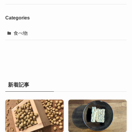
Categories
食べ物
新着記事