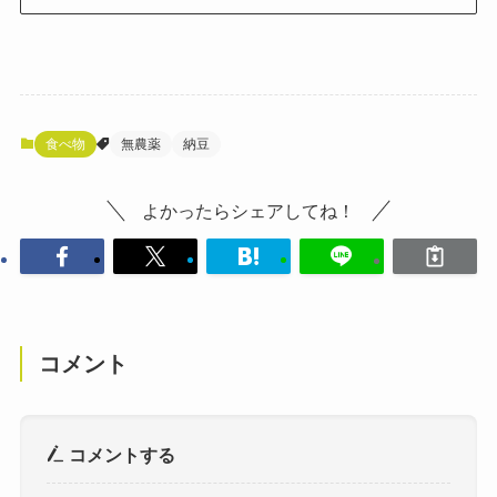
食べ物
無農薬
納豆
よかったらシェアしてね！
コメント
コメントする