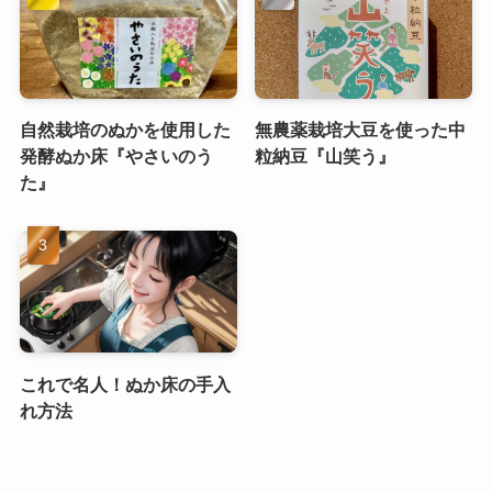
自然栽培のぬかを使用した
無農薬栽培大豆を使った中
発酵ぬか床『やさいのう
粒納豆『山笑う』
た』
これで名人！ぬか床の手入
れ方法