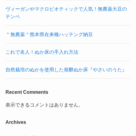
ヴィーガンやマクロビオティックで人気！無農薬大豆の
テンペ
＂無農薬＂熊本県在来種ハッテング納豆
これで名人！ぬか床の手入れ方法
自然栽培のぬかを使用した発酵ぬか床『やさいのうた』
Recent Comments
表示できるコメントはありません。
Archives