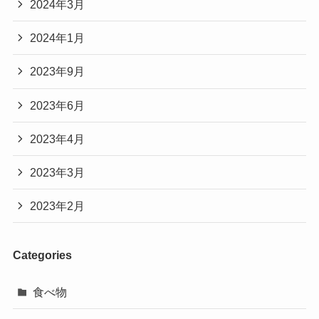
2024年3月
2024年1月
2023年9月
2023年6月
2023年4月
2023年3月
2023年2月
Categories
食べ物