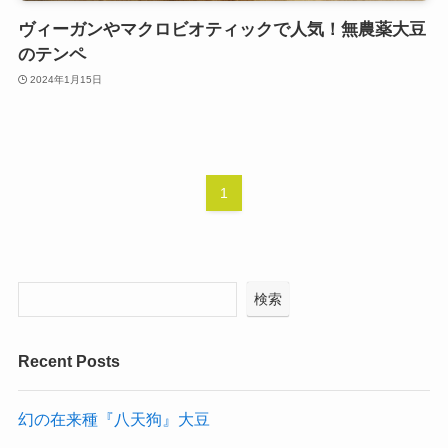
ヴィーガンやマクロビオティックで人気！無農薬大豆
のテンペ
2024年1月15日
1
検索
Recent Posts
幻の在来種『八天狗』大豆