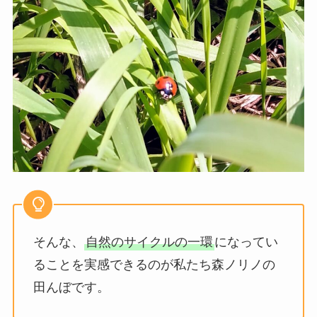
そんな、
自然のサイクルの一環
になってい
ることを実感できるのが私たち森ノリノの
田んぼです。