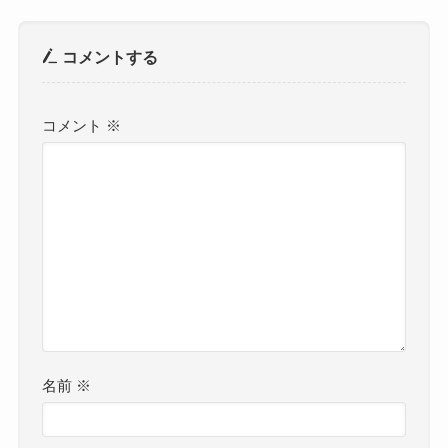
コメントする
コメント
※
名前
※