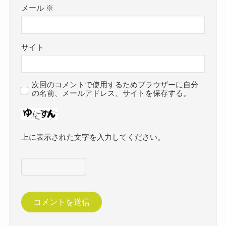
メール
※
サイト
次回のコメントで使用するためブラウザーに自分
の名前、メールアドレス、サイトを保存する。
上に表示された文字を入力してください。