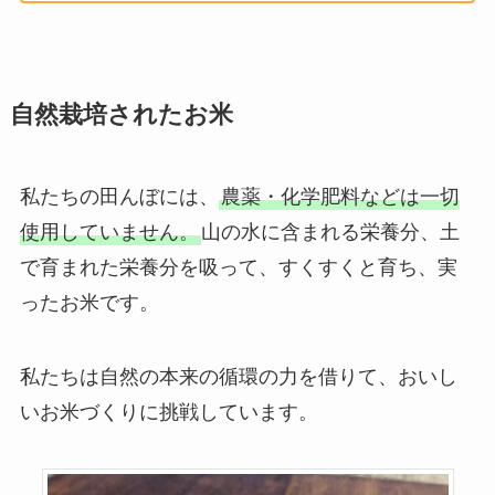
自然栽培されたお米
私たちの田んぼには、
農薬・化学肥料などは一切
使用していません。
山の水に含まれる栄養分、土
で育まれた栄養分を吸って、すくすくと育ち、実
ったお米です。
私たちは自然の本来の循環の力を借りて、おいし
いお米づくりに挑戦しています。