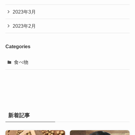
2023年3月
2023年2月
Categories
食べ物
新着記事