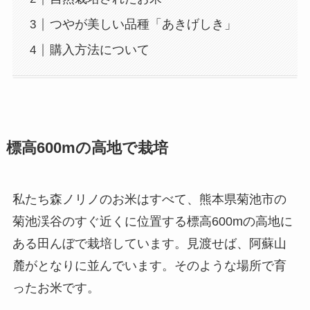
つやが美しい品種「あきげしき」
購入方法について
標高600mの高地で栽培
私たち森ノリノのお米はすべて、熊本県菊池市の
菊池渓谷のすぐ近くに位置する標高600mの高地に
ある田んぼで栽培しています。見渡せば、阿蘇山
麓がとなりに並んでいます。そのような場所で育
ったお米です。