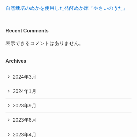
自然栽培のぬかを使用した発酵ぬか床『やさいのうた』
Recent Comments
表示できるコメントはありません。
Archives
2024年3月
2024年1月
2023年9月
2023年6月
2023年4月