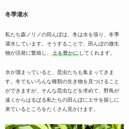
冬季灌水
私たち森ノリノの田んぼは、冬は水を張り、冬季
灌水しています。そうすることで、田んぼの微生
物が活発に繁殖し、
土を豊かに
してくれます。
水が溜まっていると、昆虫たちも集まってきま
す。冬でもいろんな種類の生き物を見つけること
ができますが、そんな昆虫などを求めて、野鳥が
遠くからはるばる私たちの田んぼにエサを探しに
来ているところをたくさん見かけます。