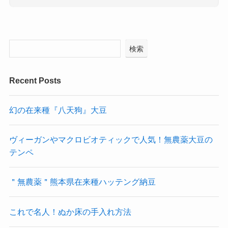
検索
Recent Posts
幻の在来種『八天狗』大豆
ヴィーガンやマクロビオティックで人気！無農薬大豆の
テンペ
＂無農薬＂熊本県在来種ハッテング納豆
これで名人！ぬか床の手入れ方法